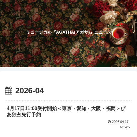
ミュージカル『AGATHA(アガサ)』ニュース
2026-04
4月17日11:00受付開始＜東京・愛知・大阪・福岡＞ぴ
あ独占先行予約
2026.04.17
NEWS