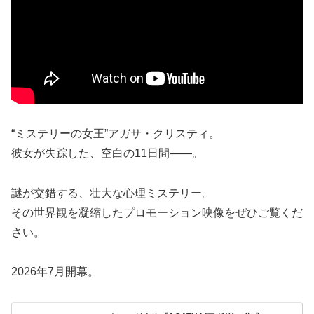
“ミステリーの女王”アガサ・クリスティ。
彼女が失踪した、空白の11日間――。
謎が交錯する、壮大な心理ミステリー。
その世界観を凝縮したプロモーション映像をぜひご覧くだ
さい。
2026年7月開幕。